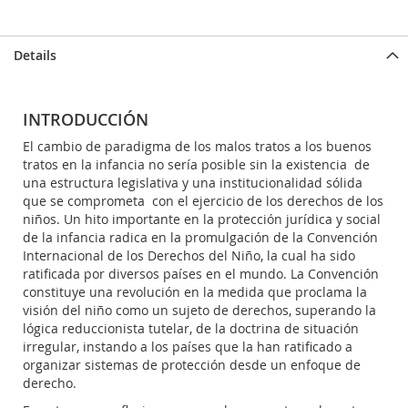
Details
INTRODUCCIÓN
El cambio de paradigma de los malos tratos a los buenos
tratos en la infancia no sería posible sin la existencia de
una estructura legislativa y una institucionalidad sólida
que se comprometa con el ejercicio de los derechos de los
niños. Un hito importante en la protección jurídica y social
de la infancia radica en la promulgación de la Convención
Internacional de los Derechos del Niño, la cual ha sido
ratificada por diversos países en el mundo. La Convención
constituye una revolución en la medida que proclama la
visión del niño como un sujeto de derechos, superando la
lógica reduccionista tutelar, de la doctrina de situación
irregular, instando a los países que la han ratificado a
organizar sistemas de protección desde un enfoque de
derecho.