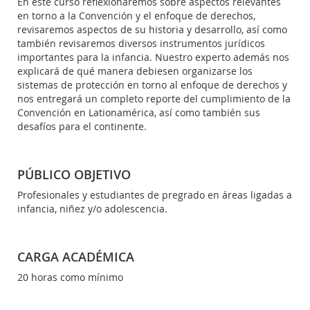
En este curso reflexionaremos sobre aspectos relevantes
en torno a la Convención y el enfoque de derechos,
revisaremos aspectos de su historia y desarrollo, así como
también revisaremos diversos instrumentos jurídicos
importantes para la infancia. Nuestro experto además nos
explicará de qué manera debiesen organizarse los
sistemas de protección en torno al enfoque de derechos y
nos entregará un completo reporte del cumplimiento de la
Convención en Lationamérica, así como también sus
desafíos para el continente.
PÚBLICO OBJETIVO
Profesionales y estudiantes de pregrado en áreas ligadas a
infancia, niñez y/o adolescencia.
CARGA ACADÉMICA
20 horas como mínimo