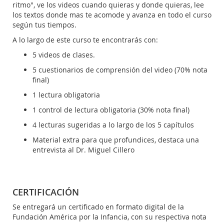
ritmo", ve los videos cuando quieras y donde quieras, lee
los textos donde mas te acomode y avanza en todo el curso
según tus tiempos.
A lo largo de este curso te encontrarás con:
5 videos de clases.
5 cuestionarios de comprensión del video (70% nota
final)
1 lectura obligatoria
1 control de lectura obligatoria (30% nota final)
4 lecturas sugeridas a lo largo de los 5 capítulos
Material extra para que profundices, destaca una
entrevista al Dr. Miguel Cillero
CERTIFICACIÓN
Se entregará un certificado en formato digital de la
Fundación América por la Infancia, con su respectiva nota