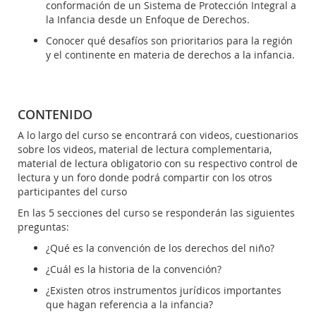
conformación de un Sistema de Protección Integral a
la Infancia desde un Enfoque de Derechos.
Conocer qué desafíos son prioritarios para la región
y el continente en materia de derechos a la infancia.
CONTENIDO
A lo largo del curso se encontrará con videos, cuestionarios
sobre los videos, material de lectura complementaria,
material de lectura obligatorio con su respectivo control de
lectura y un foro donde podrá compartir con los otros
participantes del curso
En las 5 secciones del curso se responderán las siguientes
preguntas:
¿Qué es la convención de los derechos del niño?
¿Cuál es la historia de la convención?
¿Existen otros instrumentos jurídicos importantes
que hagan referencia a la infancia?