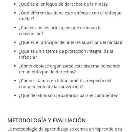
¿Qué es el enfoque de derechos de la niñez?
¿Qué diferencias tiene este enfoque con el enfoque
tutelar?
¿Cuáles son los principios que ordenan la
convención?
¿Qué es el principio del interés superior del niño(a)?
¿Qué es un sistema de protección integral de la
infancia?
¿Cómo debiese organizarse este sistema pensando
en un enfoque de derechos?
¿Cómo estamos en latino-américa respecto del
cumplimiento de la convención?
¿Qué desafíos son prioritarios para el continente?
METODOLOGÍA Y EVALUACIÓN
La metodología de aprendizaje se centra en "aprende a tu