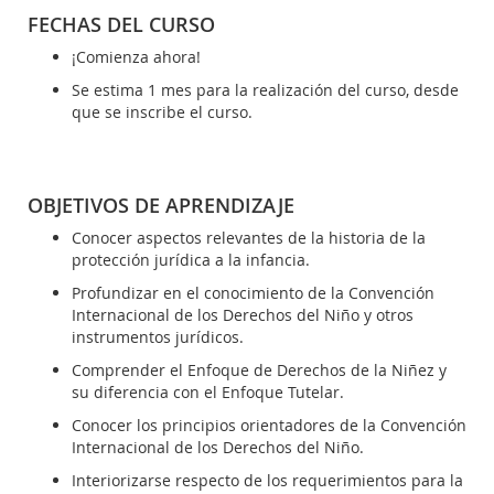
FECHAS DEL CURSO
¡Comienza ahora!
Se estima 1 mes para la realización del curso, desde
que se inscribe el curso.
OBJETIVOS DE APRENDIZAJE
Conocer aspectos relevantes de la historia de la
protección jurídica a la infancia.
Profundizar en el conocimiento de la Convención
Internacional de los Derechos del Niño y otros
instrumentos jurídicos.
Comprender el Enfoque de Derechos de la Niñez y
su diferencia con el Enfoque Tutelar.
Conocer los principios orientadores de la Convención
Internacional de los Derechos del Niño.
Interiorizarse respecto de los requerimientos para la