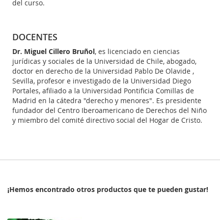
del curso.
DOCENTES
Dr. Miguel Cillero Bruñol
, es licenciado en ciencias
jurídicas y sociales de la Universidad de Chile, abogado,
doctor en derecho de la Universidad Pablo De Olavide ,
Sevilla, profesor e investigado de la Universidad Diego
Portales, afiliado a la Universidad Pontificia Comillas de
Madrid en la cátedra "derecho y menores". Es presidente
fundador del Centro Iberoamericano de Derechos del Niño
y miembro del comité directivo social del Hogar de Cristo.
¡Hemos encontrado otros productos que te pueden gustar!