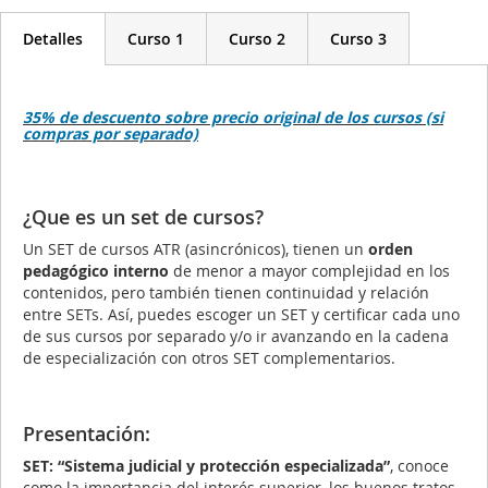
Detalles
Curso 1
Curso 2
Curso 3
35% de descuento sobre precio original de los cursos (si
compras por separado)
¿Que es un set de cursos?
Un SET de cursos ATR (asincrónicos), tienen un
orden
pedagógico interno
de menor a mayor complejidad en los
contenidos, pero también tienen continuidad y relación
entre SETs. Así, puedes escoger un SET y certificar cada uno
de sus cursos por separado y/o ir avanzando en la cadena
de especialización con otros SET complementarios.
Presentación:
SET: “Sistema judicial y protección especializada”
, conoce
como la importancia del interés superior, los buenos tratos