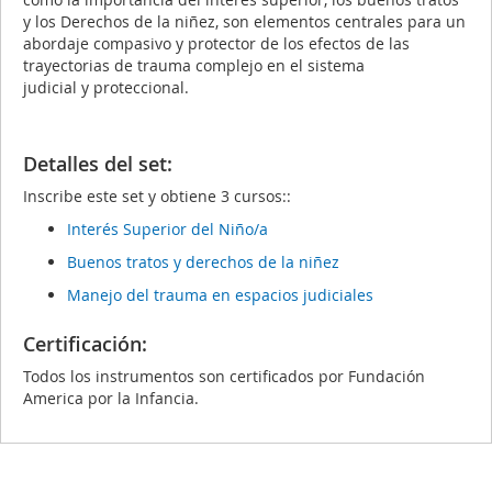
y los Derechos de la niñez, son elementos centrales para un
abordaje compasivo y protector de los efectos de las
trayectorias de trauma complejo en el sistema
judicial y proteccional.
Detalles del set:
Inscribe este set y obtiene 3 cursos::
Interés Superior del Niño/a
Buenos tratos y derechos de la niñez
Manejo del trauma en espacios judiciales
Certificación:
Todos los instrumentos son certificados por Fundación
America por la Infancia.