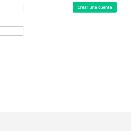
Crear una cuenta