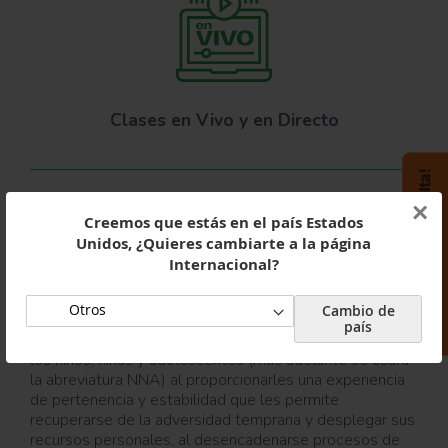
¡Tengo una consulta!
×
Creemos que estás en el país Estados
Unidos, ¿Quieres cambiarte a la página
Internacional?
Cambio de
país