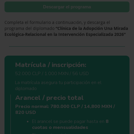
Descargar el programa
Completa el formulario a continuación, y descarga el
programa del diplomado
“Clínica de la Adopción Una Mirada
Ecológica-Relacional en la Intervención Especializada 2026”