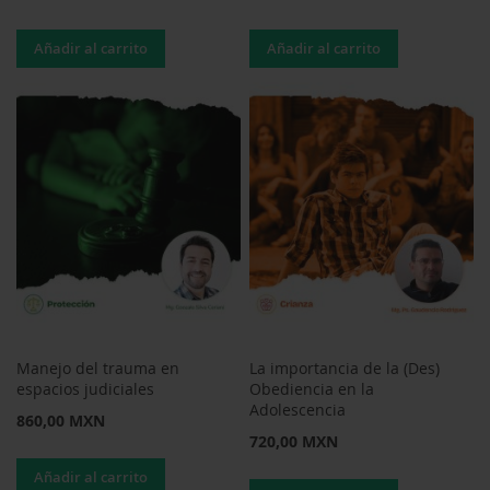
Añadir al carrito
Añadir al carrito
Manejo del trauma en
La importancia de la (Des)
espacios judiciales
Obediencia en la
Adolescencia
860,00 MXN
720,00 MXN
Añadir al carrito