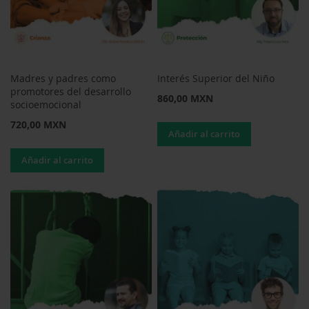
Madres y padres como
Interés Superior del Niño
promotores del desarrollo
860,00 MXN
socioemocional
720,00 MXN
Añadir al carrito
Añadir al carrito