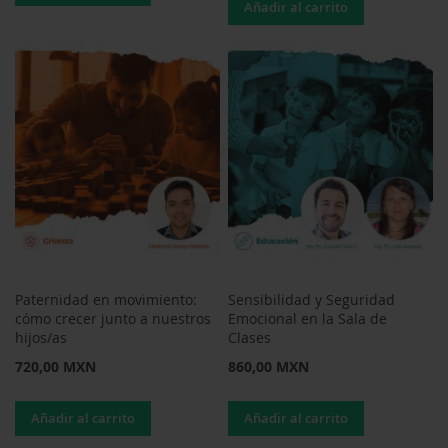
Añadir al carrito
Paternidad en movimiento:
Sensibilidad y Seguridad
cómo crecer junto a nuestros
Emocional en la Sala de
hijos/as
Clases
720,00 MXN
860,00 MXN
Añadir al carrito
Añadir al carrito