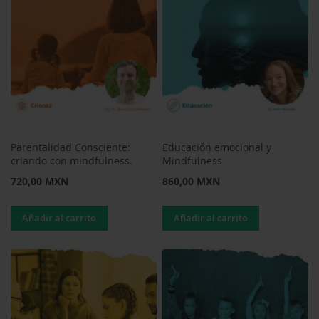
Parentalidad Consciente:
Educación emocional y
criando con mindfulness.
Mindfulness
720,00 MXN
860,00 MXN
Añadir al carrito
Añadir al carrito