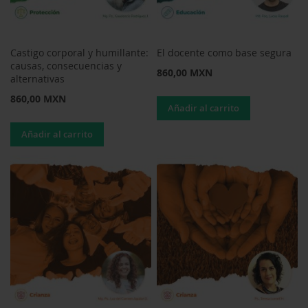
Castigo corporal y humillante:
El docente como base segura
causas, consecuencias y
860,00 MXN
alternativas
860,00 MXN
Añadir al carrito
Añadir al carrito