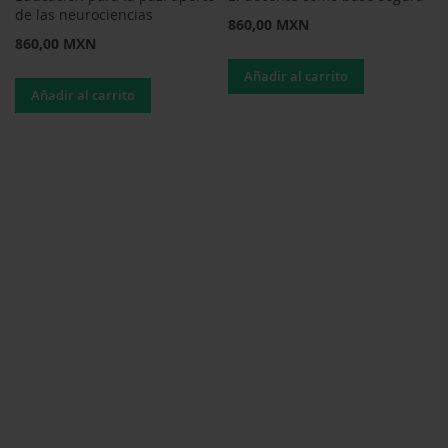
de las neurociencias
860,00 MXN
860,00 MXN
Añadir al carrito
Añadir al carrito